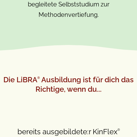
begleitete Selbststudium zur
Methodenvertiefung.
Die LiBRA
Ausbildung ist für dich das
®
Richtige, wenn du...
bereits ausgebildete:r KinFlex
®