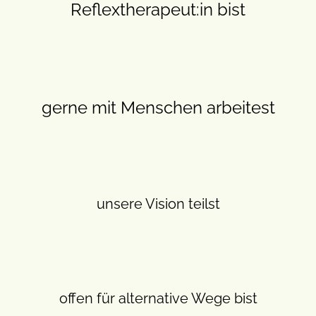
Reflextherapeut:in bist
gerne mit Menschen arbeitest
unsere Vision teilst
offen für alternative Wege bist