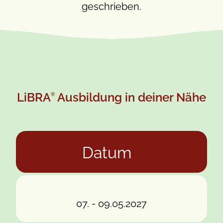
geschrieben.
LiBRA
Ausbildung in deiner Nähe
®
Datum
07. - 09.05.2027