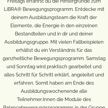
Freitags erfährst du die Hintergründe zum
LiBRA® Bewegungsprogramm. Entdecke mit
deinem Ausbildungsteam die Kraft der
Elemente, die Energie in den einzelnen
Bestandteilen und in dir und deiner
Ausbildungsgruppe. Mit vielen Fallbeispielen
erhältst du ein Verständnis für das
ganzheitliche Bewegungsprogramm. Samstag
und Sonntag wird praktisch gearbeitet und
alles Schritt für Schritt erklärt, angeleitet und
erfahren. Somit haben am Ende des
Ausbildungswochenende alle
Teilnehmer:innen die Module des
Balancebewegungsprogramms in der Gruppe