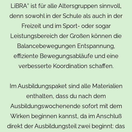
LiBRA
ist für alle Altersgruppen sinnvoll,
®
denn sowohl in der Schule als auch in der
Freizeit und im Sport- oder sogar
Leistungsbereich der Großen können die
Balancebewegungen Entspannung,
effiziente Bewegungsabläufe und eine
verbesserte Koordination schaffen.
Im Ausbildungspaket sind alle Materialien
enthalten, dass du nach dem
Ausbildungswochenende sofort mit dem
Wirken beginnen kannst, da im Anschluß
direkt der Ausbildungsteil zwei beginnt: das