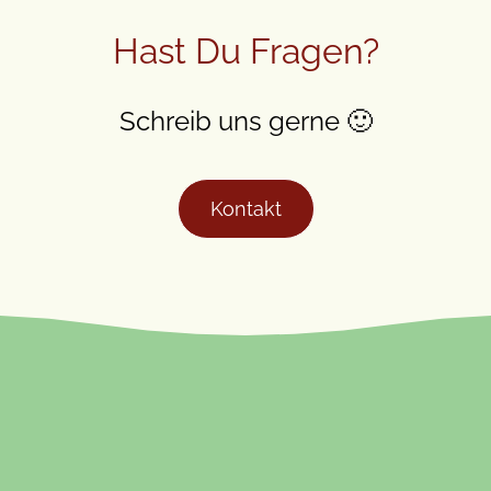
Hast Du Fragen?
Schreib uns gerne 🙂
Kontakt