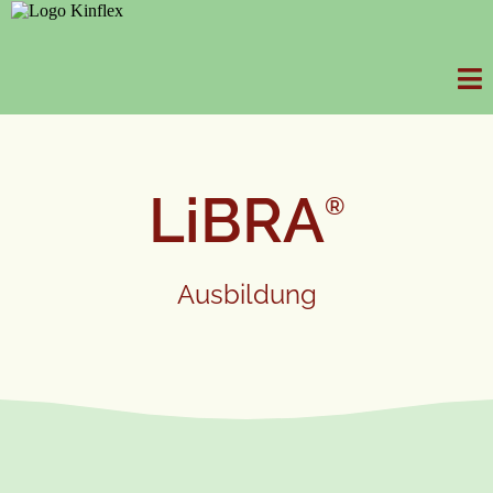
LiBRA
®
Ausbildung