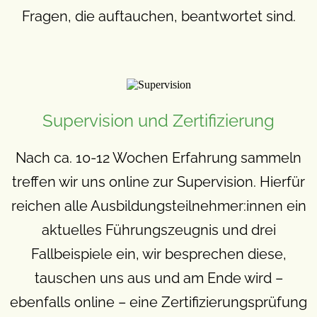
Fragen, die auftauchen, beantwortet sind.
Supervision und Zertifizierung
Nach ca. 10-12 Wochen Erfahrung sammeln
treffen wir uns online zur Supervision. Hierfür
reichen alle Ausbildungsteilnehmer:innen ein
aktuelles Führungszeugnis und drei
Fallbeispiele ein, wir besprechen diese,
tauschen uns aus und am Ende wird –
ebenfalls online – eine Zertifizierungsprüfung