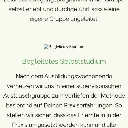
selbst erlebt und durchgeführt sowie eine
eigene Gruppe angeleitet.
Begleitetes Selbststudium
Nach dem Ausbildungswochenende
vernetzen wir uns in einer supervisorischen
Austauschgruppe zum Vertiefen der Methode
basierend auf Deinen Praxiserfahrungen. So
stellen wir sicher, dass das Erlernte in in der
Praxis umgesetzt werden kann und alle