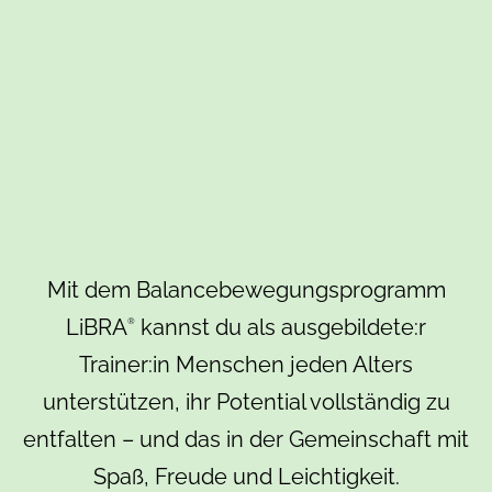
Mit dem Balancebewegungsprogramm
LiBRA
kannst du als ausgebildete:r
®
Trainer:in Menschen jeden Alters
unterstützen, ihr Potential vollständig zu
entfalten – und das in der Gemeinschaft mit
Spaß, Freude und Leichtigkeit.