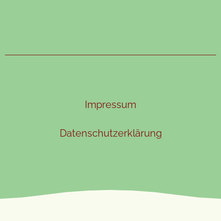
Impressum
Datenschutzerklärung