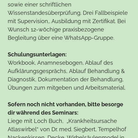
sowie einer schriftlichen
Wissenstandesüberprüfung. Drei Fallbeispiele
mit Supervision,. Ausbildung mit Zertifikat. Bei
Wunsch 12-wöchige praxisbezogene
Begleitung über eine WhatsApp-Gruppe.
Schulungsunterlagen:
Workbook, Anamnesebogen, Ablauf des
Aufklärungsgesprächs,
Ablauf Behandlung &
Diagnostik, Dokumentation der Behandlung,
Übungen zum mitgeben und Arbeitsmaterial.
Sofern noch nicht vorhanden, bitte besorge
dir während des Seminars:
Liege mit Loch Buch, „Krankheitsursache
Atlaswirbel“ von Dr. med. Siegbert, Tempelhof
Nackenkissen, Decke, Wirbelsäulenmodel in