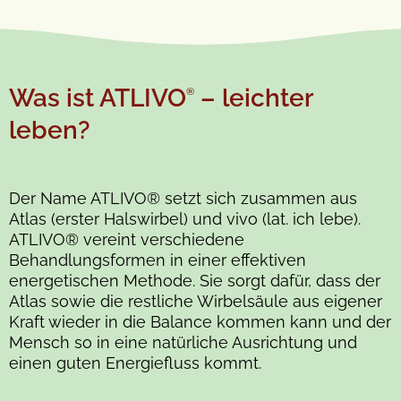
Was ist ATLIVO
– leichter
®
leben?
Der Name ATLIVO® setzt sich zusammen aus
Atlas (erster Halswirbel) und vivo (lat. ich lebe).
ATLIVO® vereint verschiedene
Behandlungsformen in einer effektiven
energetischen Methode. Sie sorgt dafür, dass der
Atlas sowie die restliche Wirbelsäule aus eigener
Kraft wieder in die Balance kommen kann und der
Mensch so in eine natürliche Ausrichtung und
einen guten Energiefluss kommt.