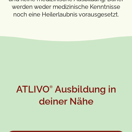
werden weder medizinische Kenntnisse
noch eine Heilerlaubnis vorausgesetzt.
ATLIVO
Ausbildung in
®
deiner Nähe