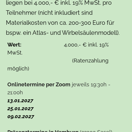
liegen bei 4.000,- € inkl. 19% MwSt. pro
Teilnehmer (nicht inkludiert sind
Materialkosten von ca. 200-300 Euro für
bspw. ein Atlas- und Wirbelsäulenmodell).
Wert:
4.000,- € inkl. 19%
MwSt.
(Ratenzahlung
möglich)
Onlinetermine per Zoom
jeweils 19:30h -
21:00h
13.01.2027
25.01.2027
09.02.2027