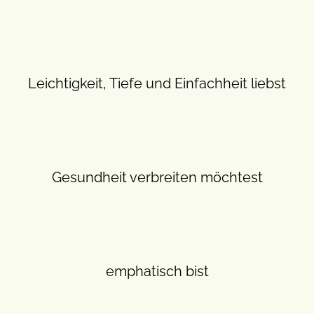
Leichtigkeit, Tiefe und Einfachheit liebst
Gesundheit verbreiten möchtest
emphatisch bist