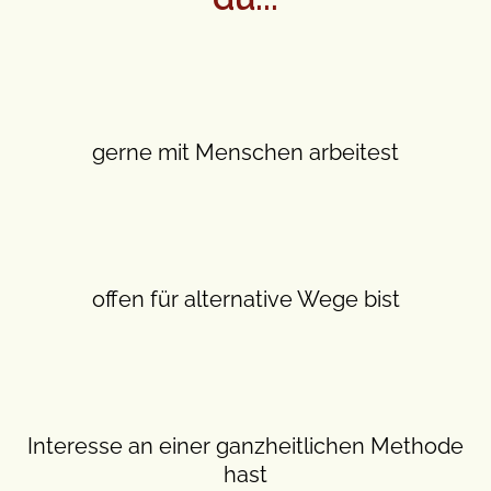
gerne mit Menschen arbeitest
offen für alternative Wege bist
Interesse an einer ganzheitlichen Methode
hast