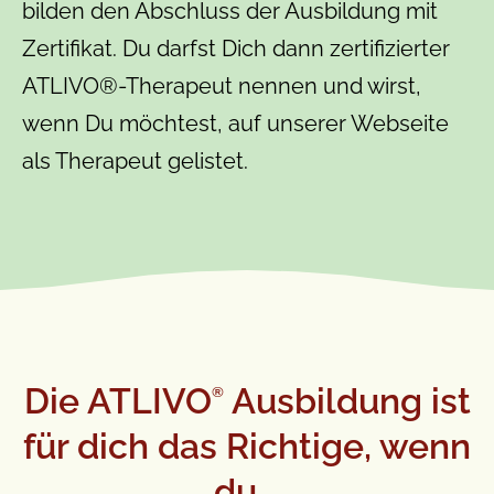
bilden den Abschluss der Ausbildung mit
Zertifikat. Du darfst Dich dann zertifizierter
ATLIVO®-Therapeut nennen und wirst,
wenn Du möchtest, auf unserer Webseite
als Therapeut gelistet.
Die ATLIVO
Ausbildung ist
®
für dich das Richtige, wenn
du...