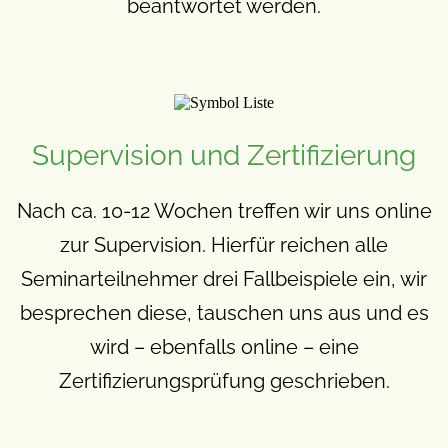
beantwortet werden.
Supervision und Zertifizierung
Nach ca. 10-12 Wochen treffen wir uns online
zur Supervision. Hierfür reichen alle
Seminarteilnehmer drei Fallbeispiele ein, wir
besprechen diese, tauschen uns aus und es
wird – ebenfalls online – eine
Zertifizierungsprüfung geschrieben.