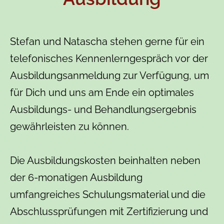
Stefan und Natascha stehen gerne für ein
telefonisches Kennenlerngespräch vor der
Ausbildungsanmeldung zur Verfügung, um
für Dich und uns am Ende ein optimales
Ausbildungs- und Behandlungsergebnis
gewährleisten zu können.
Die Ausbildungskosten beinhalten neben
der 6-monatigen Ausbildung
umfangreiches Schulungsmaterial und die
Abschlussprüfungen mit Zertifizierung und