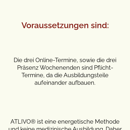
Voraussetzungen sind:
Die drei Online-Termine, sowie die drei
Präsenz Wochenenden sind Pflicht-
Termine, da die Ausbildungsteile
aufeinander aufbauen.
ATLIVO® ist eine energetische Methode
und keine medizinische Ausbildung. Daher