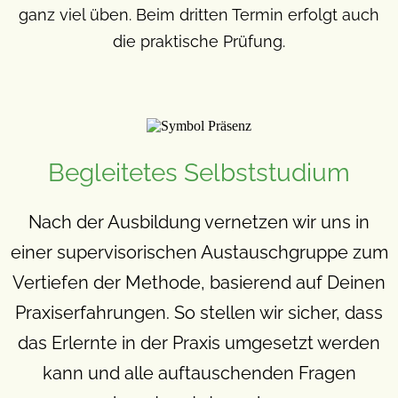
ganz viel üben. Beim dritten Termin erfolgt auch
die praktische Prüfung.
Begleitetes Selbststudium
Nach der Ausbildung vernetzen wir uns in
einer supervisorischen Austauschgruppe zum
Vertiefen der Methode, basierend auf Deinen
Praxiserfahrungen. So stellen wir sicher, dass
das Erlernte in der Praxis umgesetzt werden
kann und alle auftauschenden Fragen