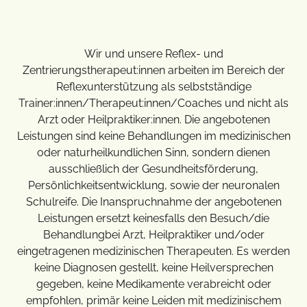
Wir und unsere Reflex- und
Zentrierungstherapeut:innen arbeiten im Bereich der
Reflexunterstützung als selbstständige
Trainer:innen/Therapeut:innen/Coaches und nicht als
Arzt oder Heilpraktiker:innen. Die angebotenen
Leistungen sind keine Behandlungen im medizinischen
oder naturheilkundlichen Sinn, sondern dienen
ausschließlich der Gesundheitsförderung,
Persönlichkeitsentwicklung, sowie der neuronalen
Schulreife. Die Inanspruchnahme der angebotenen
Leistungen ersetzt keinesfalls den Besuch/die
Behandlungbei Arzt, Heilpraktiker und/oder
eingetragenen medizinischen Therapeuten. Es werden
keine Diagnosen gestellt, keine Heilversprechen
gegeben, keine Medikamente verabreicht oder
empfohlen, primär keine Leiden mit medizinischem