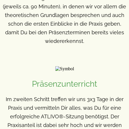
(jeweils ca. 90 Minuten), in denen wir vor allem die
theoretischen Grundlagen besprechen und auch
schon die ersten Einblicke in die Praxis geben,
damit Du bei den Präsenzterminen bereits vieles
wiedererkennst.
Präsenzunterricht
Im zweiten Schritt treffen wir uns 3x3 Tage in der
Praxis und vermitteln Dir alles, was Du für eine
erfolgreiche ATLIVO®-Sitzung benötigst. Der
Praxisanteil ist dabei sehr hoch und wir werden