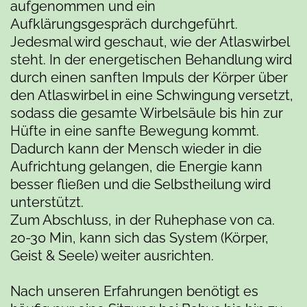
aufgenommen und ein
Aufklärungsgespräch durchgeführt.
Jedesmal wird geschaut, wie der Atlaswirbel
steht. In der energetischen Behandlung wird
durch einen sanften Impuls der Körper über
den Atlaswirbel in eine Schwingung versetzt,
sodass die gesamte Wirbelsäule bis hin zur
Hüfte in eine sanfte Bewegung kommt.
Dadurch kann der Mensch wieder in die
Aufrichtung gelangen, die Energie kann
besser fließen und die Selbstheilung wird
unterstützt.
Zum Abschluss, in der Ruhephase von ca.
20-30 Min, kann sich das System (Körper,
Geist & Seele) weiter ausrichten.
Nach unseren Erfahrungen benötigt es