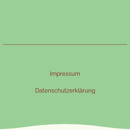
Impressum
Datenschutzerklärung