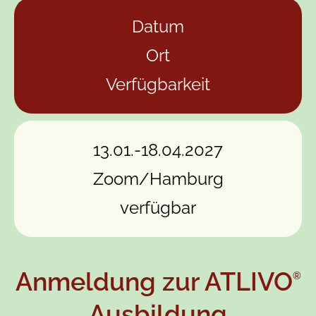
Datum
Ort
Verfügbarkeit
13.01.-18.04.2027
Zoom/Hamburg
verfügbar
Anmeldung zur ATLIVO
®
Ausbildung