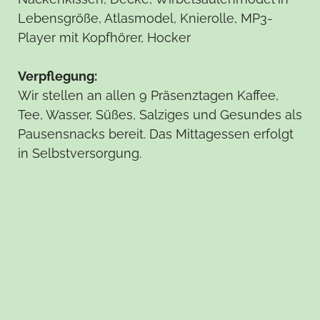
Lebensgröße, Atlasmodel, Knierolle, MP3-
Player mit Kopfhörer, Hocker
Verpflegung:
Wir stellen an allen 9 Präsenztagen Kaffee,
Tee, Wasser, Süßes, Salziges und Gesundes als
Pausensnacks bereit. Das Mittagessen erfolgt
in Selbstversorgung.