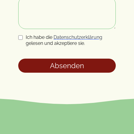
Ich habe die
Datenschutzerklärung
gelesen und akzeptiere sie.
Absenden