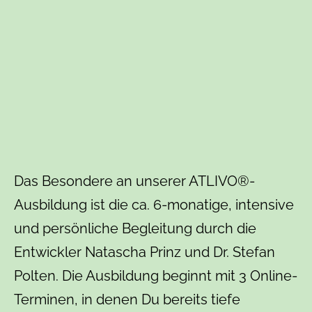
Das Besondere an unserer ATLIVO®-
Ausbildung ist die ca. 6-monatige, intensive
und persönliche Begleitung durch die
Entwickler Natascha Prinz und Dr. Stefan
Polten. Die Ausbildung beginnt mit 3 Online-
Terminen, in denen Du bereits tiefe