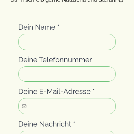
Dein Name
*
Deine Telefonnummer
Deine E-Mail-Adresse
*
Deine Nachricht
*