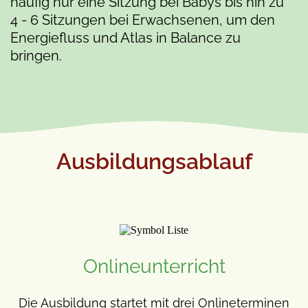
häufig nur eine Sitzung bei Babys bis hin zu
4 - 6 Sitzungen bei Erwachsenen, um den
Energiefluss und Atlas in Balance zu
bringen.
Ausbildungsablauf
Onlineunterricht
Die Ausbildung startet mit drei Onlineterminen