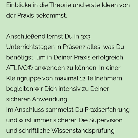
Einblicke in die Theorie und erste Ideen von
der Praxis bekommst.
Anschließend lernst Du in 3x3
Unterrichtstagen in Präsenz alles, was Du
benötigst, um in Deiner Praxis erfolgreich
ATLIVO® anwenden zu können. In einer
Kleingruppe von maximal 12 Teilnehmern
begleiten wir Dich intensiv zu Deiner
sicheren Anwendung.
Im Anschluss sammelst Du Praxiserfahrung
und wirst immer sicherer. Die Supervision
und schriftliche Wissenstandsprüfung