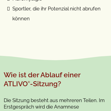
Sportler, die ihr Potenzial nicht abrufen
können
Wie ist der Ablauf einer
ATLIVO
-Sitzung?
®
Die Sitzung besteht aus mehreren Teilen. Im
Erstgespräch wird die Anamnese