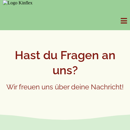
Hast du Fragen an
uns?
Wir freuen uns über deine Nachricht!