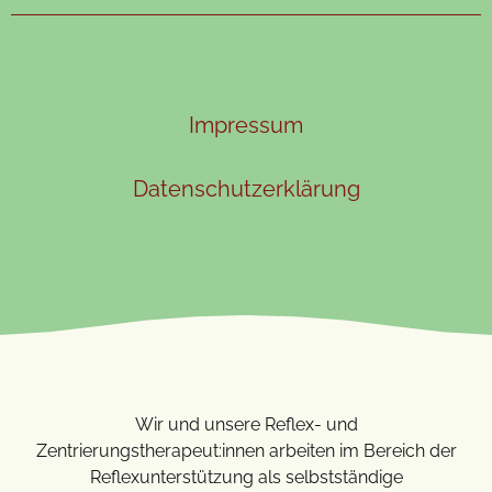
Impressum
Datenschutzerklärung
Wir und unsere Reflex- und
Zentrierungstherapeut:innen arbeiten im Bereich der
Reflexunterstützung als selbstständige