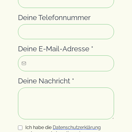
Deine Telefonnummer
Deine E-Mail-Adresse
*
Deine Nachricht
*
Ich habe die
Datenschutzerklärung