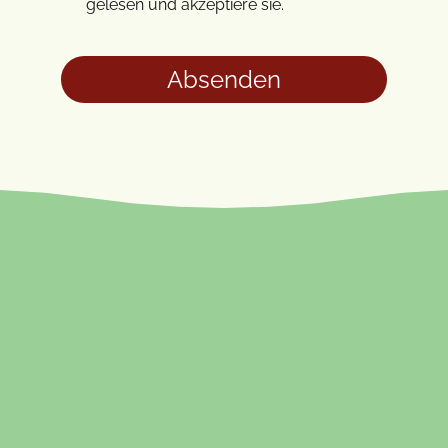
gelesen und akzeptiere sie.
Absenden