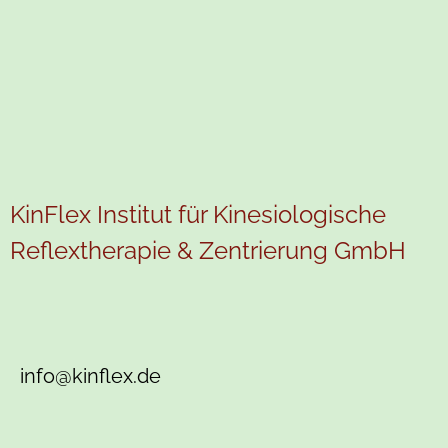
KinFlex Institut für Kinesiologische
Reflextherapie & Zentrierung GmbH
info@kinflex.de