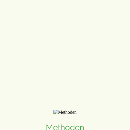
Methoden