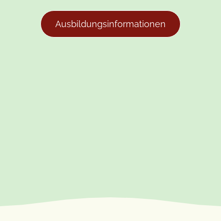
Ausbildungsinformationen