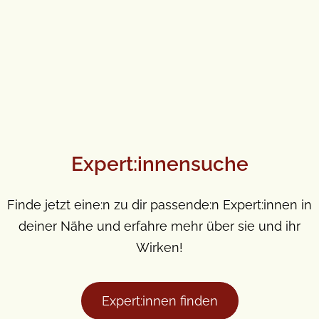
Expert:innensuche
Finde jetzt eine:n zu dir passende:n Expert:innen in
deiner Nähe und erfahre mehr über sie und ihr
Wirken!
Expert:innen finden