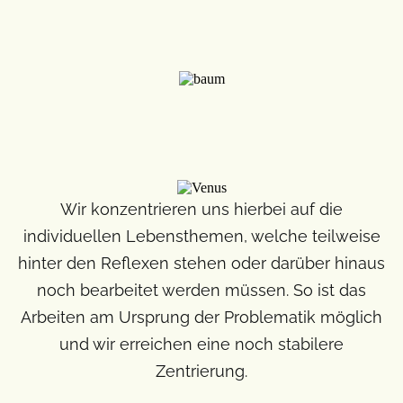
Wir konzentrieren uns hierbei auf die
individuellen Lebensthemen, welche teilweise
hinter den Reflexen stehen oder darüber hinaus
noch bearbeitet werden müssen. So ist das
Arbeiten am Ursprung der Problematik möglich
und wir erreichen eine noch stabilere
Zentrierung.