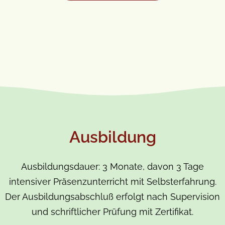
Ausbildung
Ausbildungsdauer: 3 Monate, davon 3 Tage
intensiver Präsenzunterricht mit Selbsterfahrung.
Der Ausbildungsabschluß erfolgt nach Supervision
und schriftlicher Prüfung mit Zertifikat.