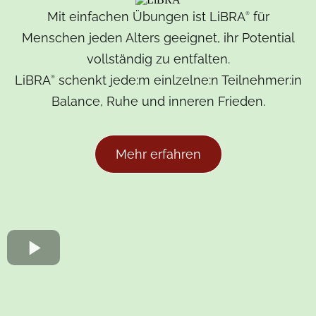
Mit einfachen Übungen ist LiBRA
für
®
Menschen jeden Alters geeignet, ihr Potential
vollständig zu entfalten.
LiBRA
schenkt jede:m einlzelne:n Teilnehmer:in
®
Balance, Ruhe und inneren Frieden.
Mehr erfahren