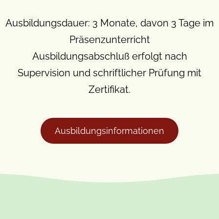
Ausbildungsdauer: 3 Monate, davon 3 Tage im
Präsenzunterricht
Ausbildungsabschluß erfolgt nach
Supervision und schriftlicher Prüfung mit
Zertifikat.
Ausbildungsinformationen