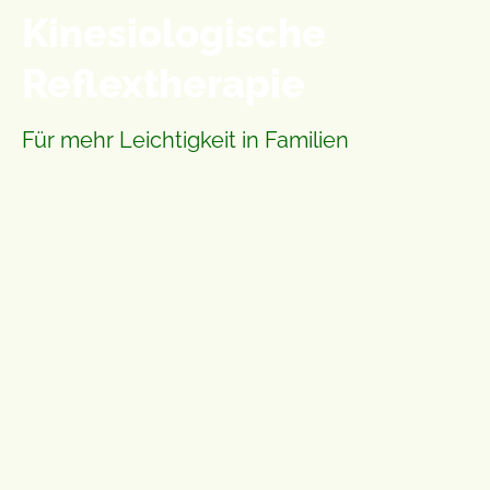
Kinesiologische
Reflextherapie
Für mehr Leichtigkeit in Familien