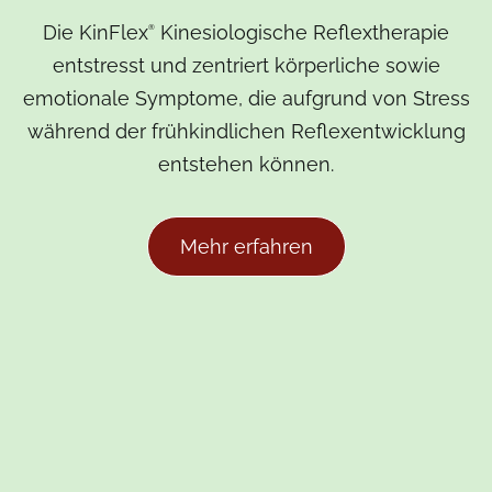
Die KinFlex
Kinesiologische Reflextherapie
®
entstresst und zentriert körperliche sowie
emotionale Symptome, die aufgrund von Stress
während der frühkindlichen Reflexentwicklung
entstehen können.
Mehr erfahren