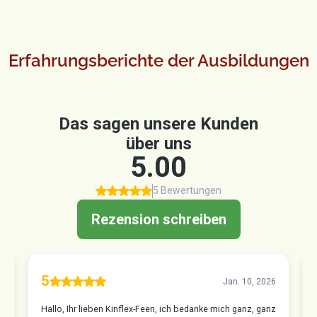
Erfahrungsberichte der Ausbildungen