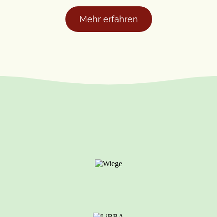
Mehr erfahren